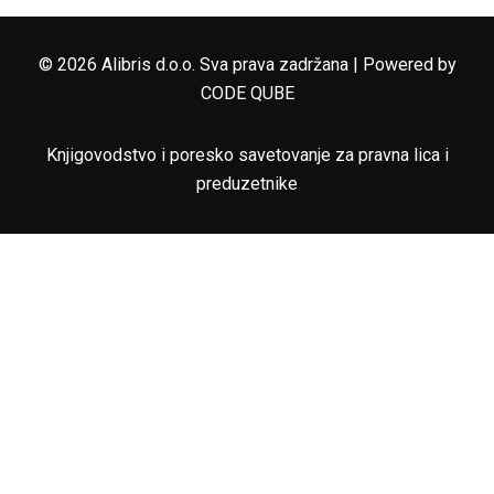
© 2026 Alibris d.o.o. Sva prava zadržana | Powered by
CODE QUBE
Knjigovodstvo i poresko savetovanje za pravna lica i
preduzetnike