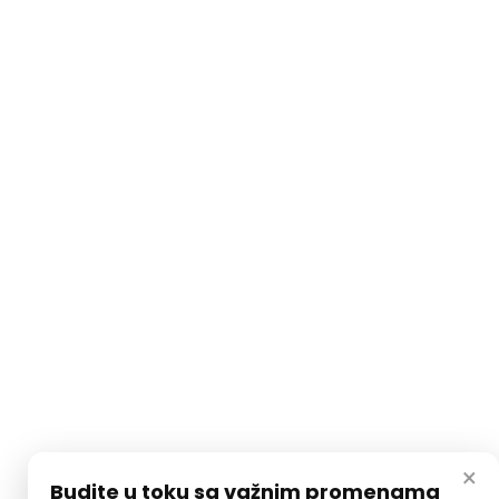
×
Budite u toku sa važnim promenama