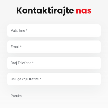
Kontaktirajte
nas