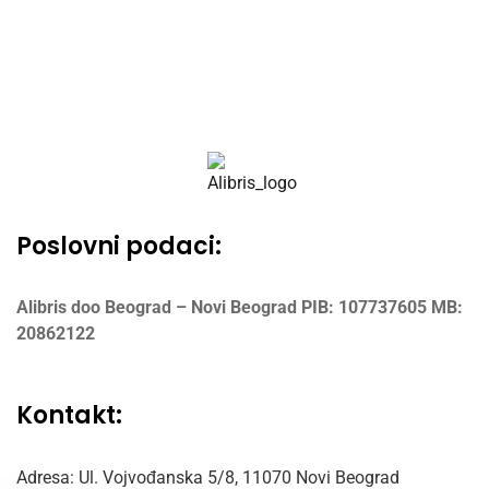
Poslovni podaci:
Alibris doo Beograd – Novi Beograd
PIB: 107737605
MB:
20862122
Kontakt:
Adresa: Ul. Vojvođanska 5/8,
11070 Novi Beograd