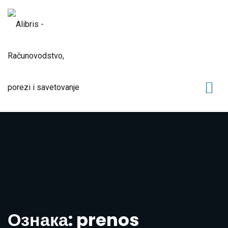
Ознака: prenos