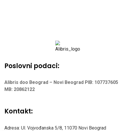
Poslovni podaci:
Alibris doo Beograd – Novi Beograd
PIB: 107737605
MB: 20862122
Kontakt:
Adresa: Ul. Vojvođanska 5/8,
11070 Novi Beograd