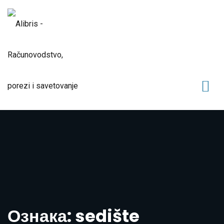
Ознака: sedište