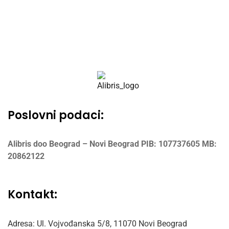
Poslovni podaci:
Alibris doo Beograd – Novi Beograd
PIB: 107737605
MB:
20862122
Kontakt:
Adresa: Ul. Vojvođanska 5/8,
11070 Novi Beograd