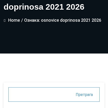
doprinosa 2021 2026
Home
/
Ознака: osnovice doprinosa 2021 2026
Претрага