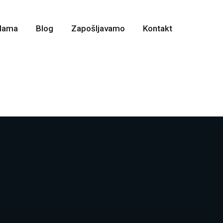
Nama
Blog
Zapošljavamo
Kontakt