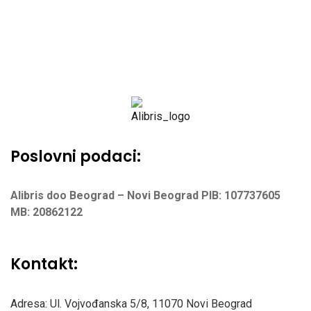
Poslovni podaci:
Alibris doo Beograd – Novi Beograd
PIB: 107737605
MB: 20862122
Kontakt:
Adresa: Ul. Vojvođanska 5/8,
11070 Novi Beograd