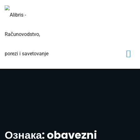
Ознака: obavezni