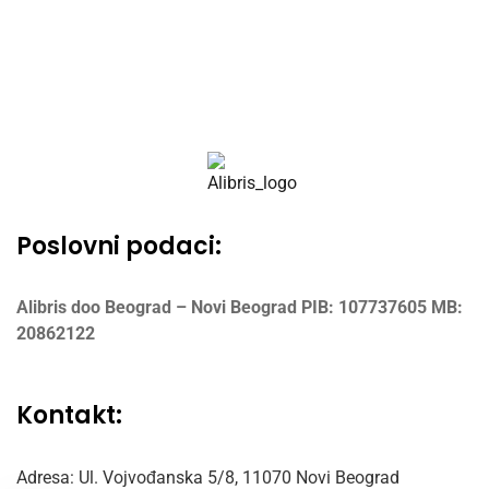
Poslovni podaci:
Alibris doo Beograd – Novi Beograd
PIB: 107737605
MB:
20862122
Kontakt:
Adresa: Ul. Vojvođanska 5/8,
11070 Novi Beograd