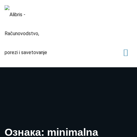
Ознака: minimalna