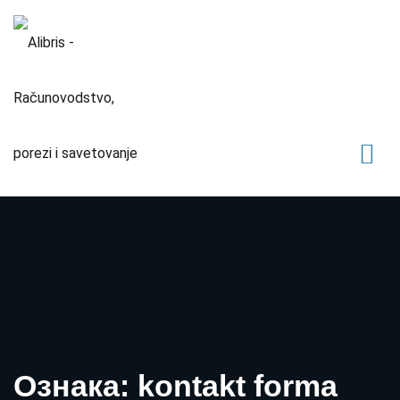
Ознака: kontakt forma